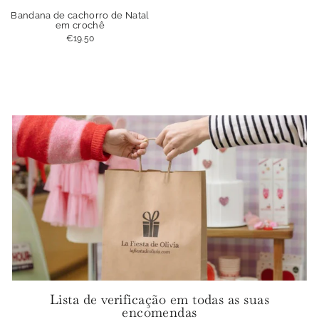
Bandana de cachorro de Natal
em crochê
€19.50
Lista de verificação em todas as suas
encomendas