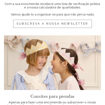
Com a sua encomenda receberá uma lista de verificação prática
e a nossa calculadora de quantidades.
Vamos ajudá-lo a organizar-se para que não perca nada.
SUBSCREVA A NOSSA NEWSLETTER
Convites para prendas
Apenas para fazer uma encomenda ou subscrever o nosso