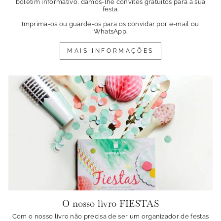
boletim informativo, damos-lhe convites gratuitos para a sua
festa.
Imprima-os ou guarde-os para os convidar por e-mail ou
WhatsApp.
MAIS INFORMAÇÕES
O nosso livro FIESTAS
Com o nosso livro não precisa de ser um organizador de festas